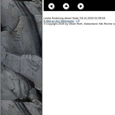
Letzte Änderung dieser Seite: 03.11.2020 01:58:04
E-Mail an den Webmaster
© Copyright 2026 by Olivier Roth, Switzerland. Alle Rechte 