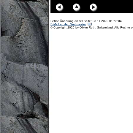
Letzte Änderung dieser Seite: 03.11.2020 01:58:04
E-Mail an den Webmaster
© Copyright 2026 by Olivier Roth, Switzerland. Alle Rechte 