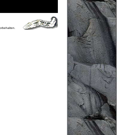
vorbehalten.