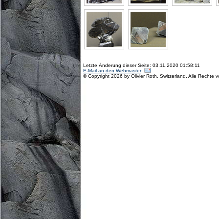
Letzte Änderung dieser Seite: 03.11.2020 01:58:11
E-Mail an den Webmaster
© Copyright 2026 by Olivier Roth, Switzerland. Alle Rechte 