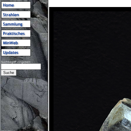
Suchbegriff eingeben: