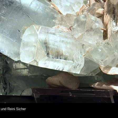
 und Reini Sicher