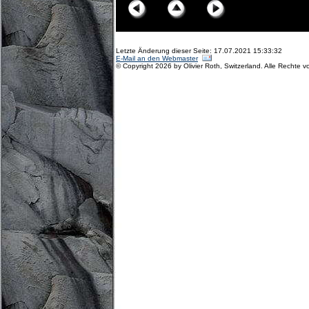
Letzte Änderung dieser Seite: 17.07.2021 15:33:32
E-Mail an den Webmaster
© Copyright 2026 by Olivier Roth, Switzerland. Alle Rechte v