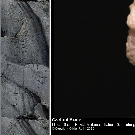
Gold auf Matrix
H: ca. 6 cm; F: Val Malenco, Italien; Sammlung
© Copyright Olivier Roth, 2015