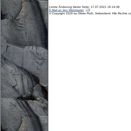
Letzte Änderung dieser Seite: 17.07.2021 16:14:38
E-Mail an den Webmaster
© Copyright 2026 by Olivier Roth, Switzerland. Alle Rechte v