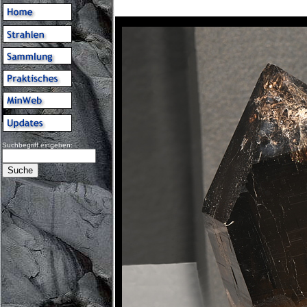
Suchbegriff eingeben: