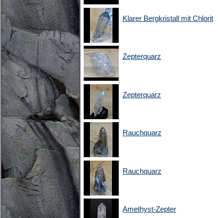
Klarer Bergkristall mit Chlorit
Zepterquarz
Zepterquarz
Rauchquarz
Rauchquarz
Amethyst-Zepter