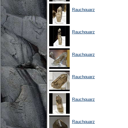
Rauchquarz
Rauchquarz
Rauchquarz
Rauchquarz
Rauchquarz
Rauchquarz