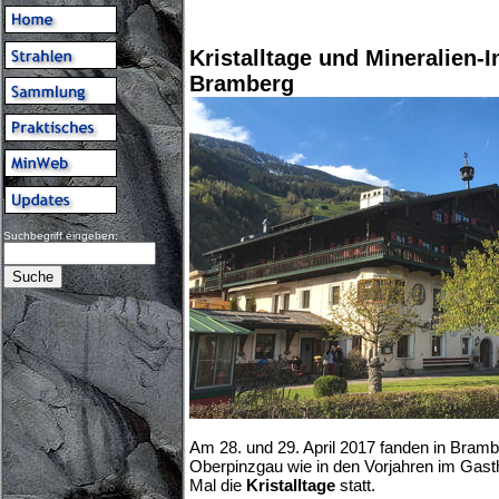
Kristalltage und Mineralien-I
Bramberg
Suchbegriff eingeben:
Am 28. und 29. April 2017 fanden in Bramb
Oberpinzgau wie in den Vorjahren im Gast
Mal die
Kristalltage
statt.